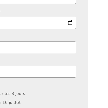
*
 les 3 jours
i 16 juillet