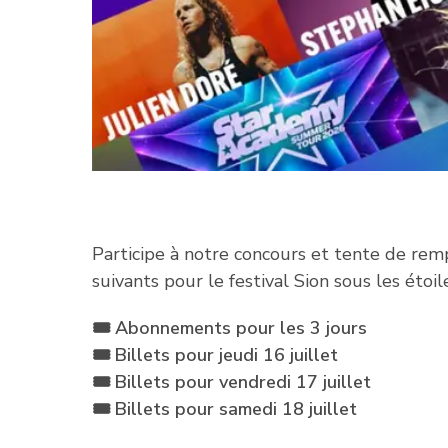
Participe à notre concours et tente de remp
suivants pour le festival Sion sous les étoile
🎟️ Abonnements pour les 3 jours
🎟️ Billets pour jeudi 16 juillet
🎟️ Billets pour vendredi 17 juillet
🎟️ Billets pour samedi 18 juillet