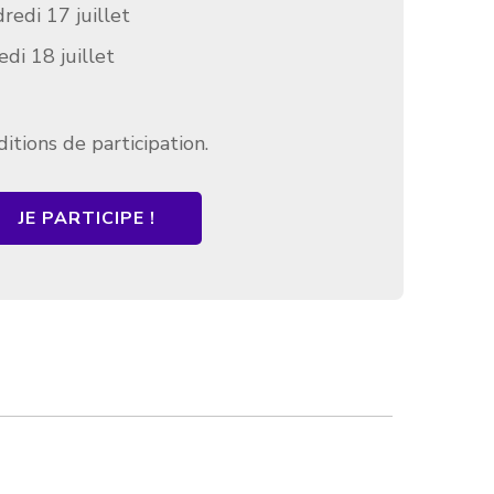
redi 17 juillet
di 18 juillet
ditions de participation.
JE PARTICIPE !