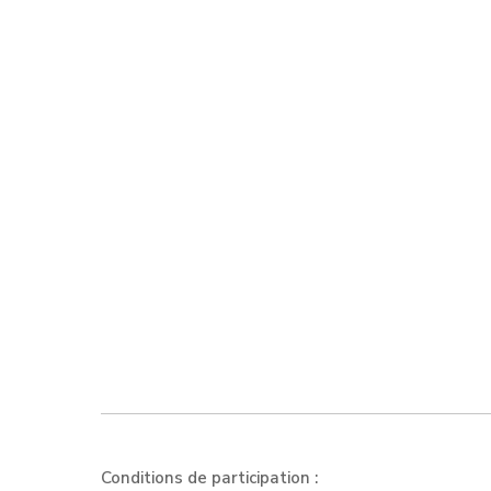
Conditions de participation :