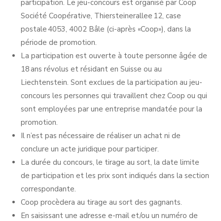
participation. Le jeu-concours est organisé par Coop
Société Coopérative, Thiersteinerallee 12, case
postale 4053, 4002 Bâle (ci-après «Coop»), dans la
période de promotion.
La participation est ouverte à toute personne âgée de
18 ans révolus et résidant en Suisse ou au
Liechtenstein. Sont exclues de la participation au jeu-
concours les personnes qui travaillent chez Coop ou qui
sont employées par une entreprise mandatée pour la
promotion.
Il n’est pas nécessaire de réaliser un achat ni de
conclure un acte juridique pour participer.
La durée du concours, le tirage au sort, la date limite
de participation et les prix sont indiqués dans la section
correspondante.
Coop procèdera au tirage au sort des gagnants.
En saisissant une adresse e-mail et/ou un numéro de