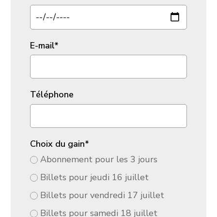
E-mail
*
Téléphone
Choix du gain
*
Abonnement pour les 3 jours
Billets pour jeudi 16 juillet
Billets pour vendredi 17 juillet
Billets pour samedi 18 juillet