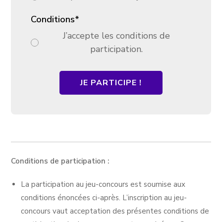
Conditions
*
J’accepte les conditions de
participation.
JE PARTICIPE !
Conditions de participation :
La participation au jeu-concours est soumise aux
conditions énoncées ci-après. L’inscription au jeu-
concours vaut acceptation des présentes conditions de