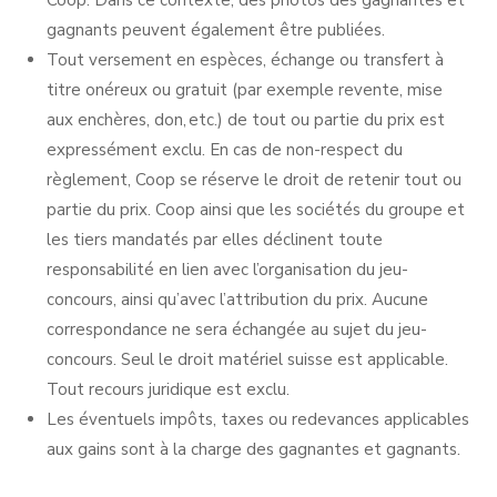
gagnants peuvent également être publiées.
Tout versement en espèces, échange ou transfert à
titre onéreux ou gratuit (par exemple revente, mise
aux enchères, don, etc.) de tout ou partie du prix est
expressément exclu. En cas de non-respect du
règlement, Coop se réserve le droit de retenir tout ou
partie du prix. Coop ainsi que les sociétés du groupe et
les tiers mandatés par elles déclinent toute
responsabilité en lien avec l’organisation du jeu-
concours, ainsi qu’avec l’attribution du prix. Aucune
correspondance ne sera échangée au sujet du jeu-
concours. Seul le droit matériel suisse est applicable.
Tout recours juridique est exclu.
Les éventuels impôts, taxes ou redevances applicables
aux gains sont à la charge des gagnantes et gagnants.