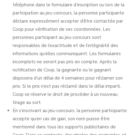
téléphone dans le formulaire d’inscription ou lors de la
participation au jeu-concours, la personne participante
déclare expressément accepter d’être contactée par
Coop pour vérification de ses coordonnées. Les
personnes participant au jeu-concours sont
responsables de l’exactitude et de l’intégralité des
informations qu’elles communiquent. Les formulaires
incomplets ne seront pas pris en compte. Après la
notification de Coop, la gagnante ou le gagnant
disposera d’un délai de 4 semaines pour réclamer son
prix. Si le prix n’est pas réclamé dans le délai imparti,
Coop se réserve le droit de procéder à un nouveau
tirage au sort.
En s’inscrivant au jeu-concours, la personne participante
accepte qu’en cas de gain, son nom puisse être
mentionné dans tous les supports publicitaires de
Coop. Dans ce contexte, des photos des gagnantes et