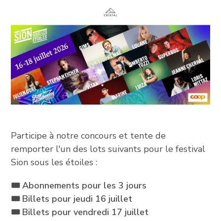
Participe à notre concours et tente de
remporter l'un des lots suivants pour le festival
Sion sous les étoiles :
🎟️ Abonnements pour les 3 jours
🎟️ Billets pour jeudi 16 juillet
🎟️ Billets pour vendredi 17 juillet